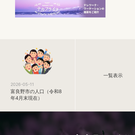
一覧表示
2026-05-11
富良野市の人口（令和8
年4月末現在）