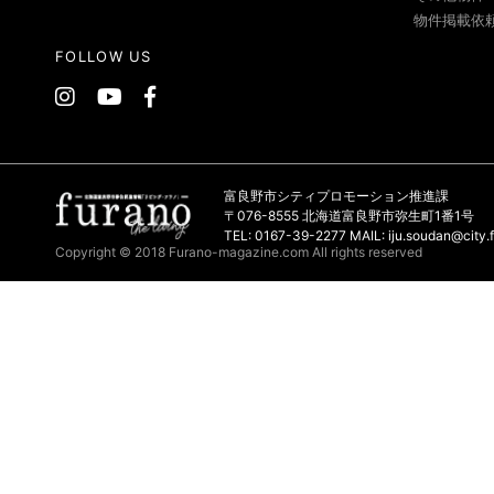
物件掲載依
FOLLOW US
富良野市シティプロモーション推進課
〒076-8555 北海道富良野市弥生町1番1号
TEL: 0167-39-2277 MAIL: iju.soudan@city.f
Copyright © 2018 Furano-magazine.com All rights reserved