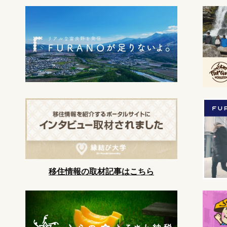
移住情報の取材記事はこちら