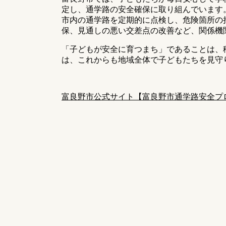
定し、通学路の安全確保に取り組んでいます
市内の通学路を定期的に点検し、危険箇所の
保、見通しの悪い交差点の改善など、関係機
「子どもが安全に育つまち」であることは、
は、これからも地域全体で子どもたちを見守
富良野市公式サイト【富良野市通学路安全プ