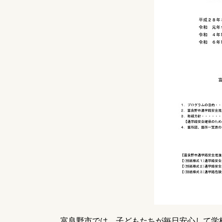
富良野市では、子どもたちが毎日安心して学