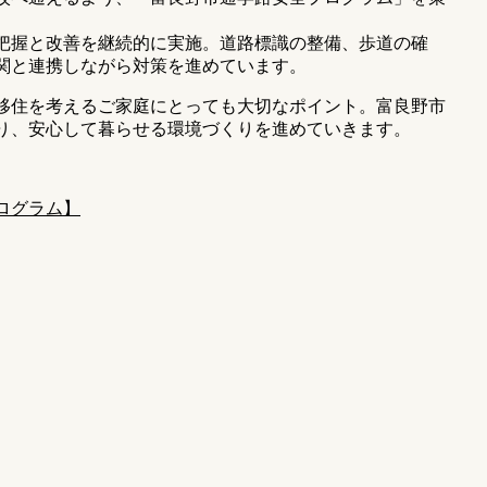
。
把握と改善を継続的に実施。道路標識の整備、歩道の確
関と連携しながら対策を進めています。
移住を考えるご家庭にとっても大切なポイント。富良野市
り、安心して暮らせる環境づくりを進めていきます。
ログラム】