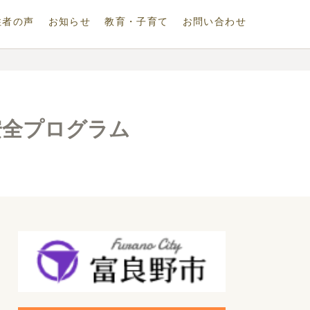
住者の声
お知らせ
教育・子育て
お問い合わせ
安全プログラム