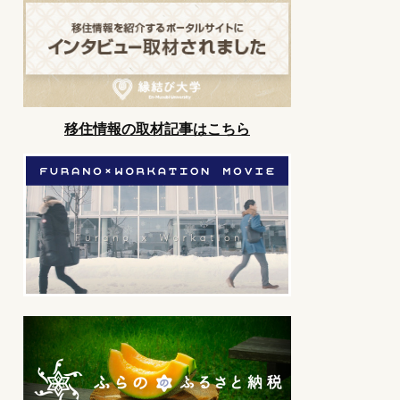
移住情報の取材記事はこちら