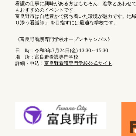
看護の仕事に興味がある方はもちろん、進学とあわせ
もおすすめのイベントです。
富良野市は自然豊かで落ち着いた環境が魅力です。地
り添う看護師」 を目指すには最適な学校です。
《富良野看護専門学校オープンキャンパス》
日 時：令和8年7月24日(金) 13:30～15:30
場 所：富良野看護専門学校
詳細・申込：
富良野看護専門学校公式サイト