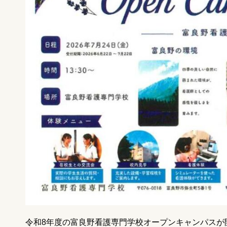
令和8年度の富良野看護専門学校オープンキャンパスが