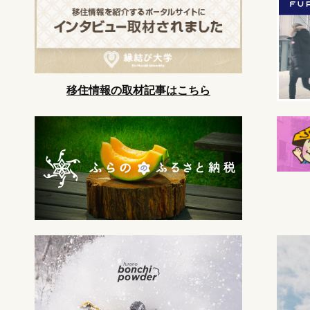
移住情報の取材記事はこちら