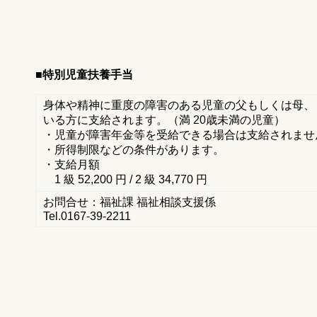
■特別児童扶養手当
身体や精神に重度の障害のある児童の父もしくは母、
いる方に支給されます。（満 20歳未満の児童）
・児童が障害年金等を受給できる場合は支給されませ
・所得制限などの条件があります。
・支給月額
1 級 52,200 円 / 2 級 34,770 円
お問合せ：福祉課 福祉相談支援係
Tel.0167-39-2211