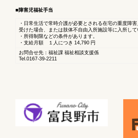
■障害児福祉手当
・日常生活で常時介護が必要とされる在宅の重度障害
受けた場合、または肢体不自由入所施設等に入所して
・所得制限などの条件があります。
・支給月額 １人につき 14,790 円
お問合せ先：福祉課 福祉相談支援係
Tel.0167-39-2211