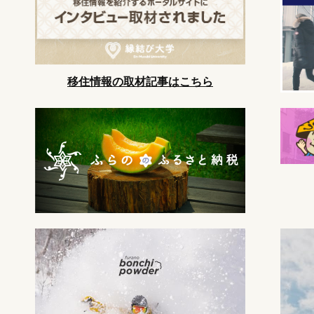
移住情報の取材記事はこちら