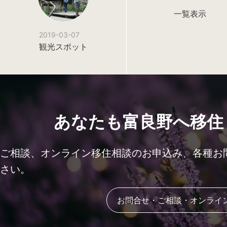
一覧表示
2019-03-07
観光スポット
あなたも富良野へ移住
ご相談、オンライン移住相談のお申込み、各種お
さい。
お問合せ・ご相談・オンライ