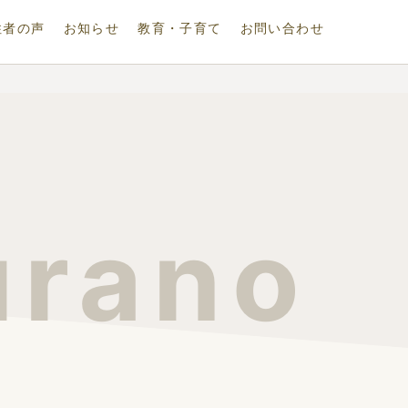
住者の声
お知らせ
教育・子育て
お問い合わせ
urano