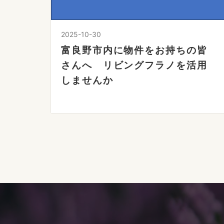
2025-10-30
富良野市内に物件をお持ちの皆
さんへ リビングフラノを活用
しませんか