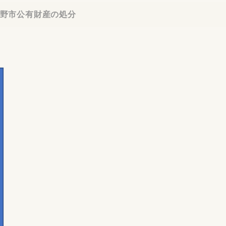
野市公有財産の処分