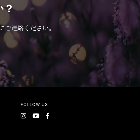
か？
にご連絡ください。
FOLLOW US