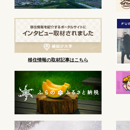
移住情報の取材記事はこちら