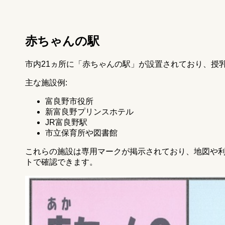
赤ちゃんの駅
市内21ヵ所に「赤ちゃんの駅」が設置されており、授
主な施設例:
富良野市役所
新富良野プリンスホテル
JR富良野駅
市立保育所や図書館
これらの施設は専用マークが掲示されており、地図や
トで確認できます。