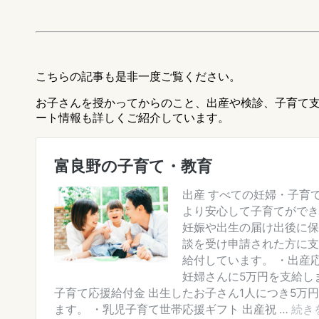
こちらの記事も是非一度ご覧ください。
お子さんを授かってからのこと、出産や検診、子育て
ート情報も詳しくご紹介しています。