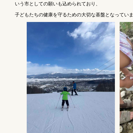
いう市としての願いも込められており、
子どもたちの健康を守るための大切な基盤となってい