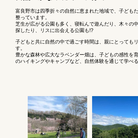
富良野市は四季折々の自然に恵まれた地域で、子ども
整っています。
芝生が広がる公園も多く、寝転んで遊んだり、木々の
探したり、リスに出会える公園も!?
子どもと共に自然の中で過ごす時間は、親にとっても
す。
豊かな森林や広大なラベンダー畑は、子どもの感性を
のハイキングやキャンプなど、自然体験を通じて学べ