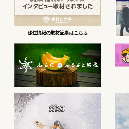
移住情報の取材記事はこちら