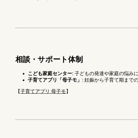
相談・サポート体制
こども家庭センター
: 子どもの発達や家庭の悩み
子育てアプリ「母子モ」
: 妊娠から子育て期まで
【
子育てアプリ 母子モ
】