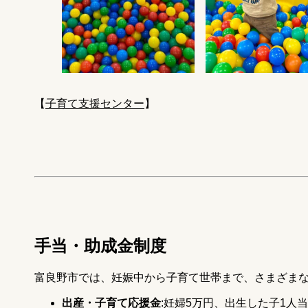
【
子育て支援センター
】
手当・助成金制度
富良野市では、妊娠中から子育て世帯まで、さまざま
出産・子育て応援金
:妊婦5万円、出生した子1人