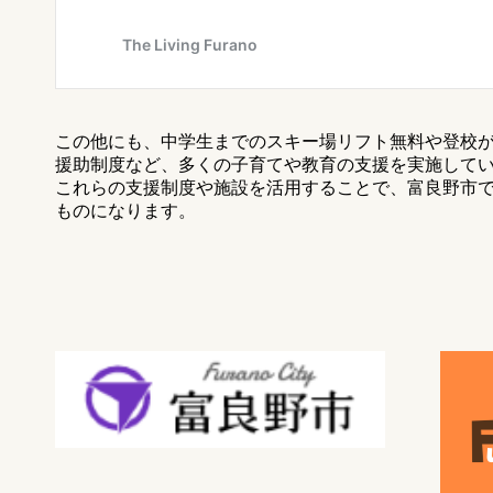
この他にも、中学生までのスキー場リフト無料や登校
援助制度など、多くの子育てや教育の支援を実施して
これらの支援制度や施設を活用することで、富良野市
ものになります。