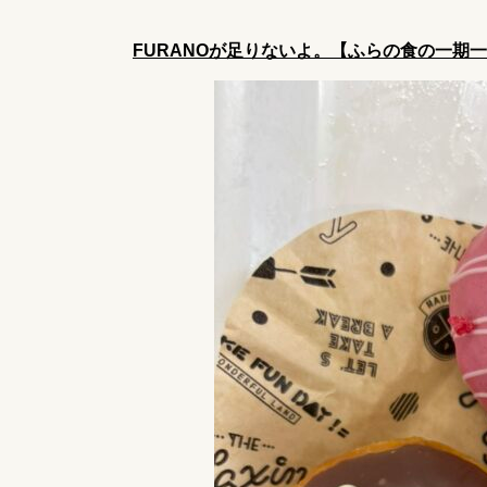
FURANOが足りないよ。【ふらの食の一期