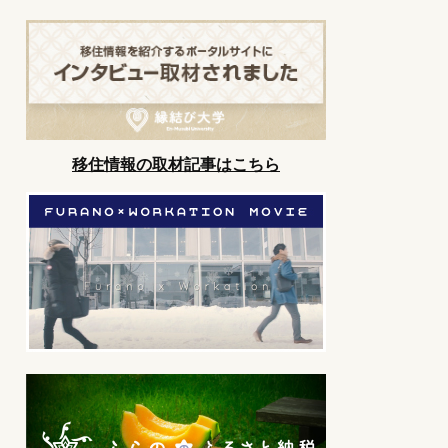
移住情報の取材記事はこちら