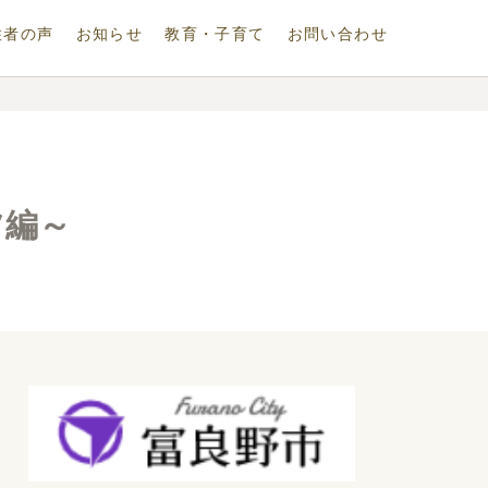
住者の声
お知らせ
教育・子育て
お問い合わせ
ツ編～