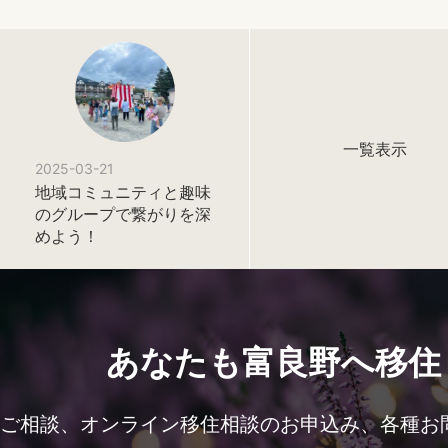
一覧表示
2025-03-21
地域コミュニティと趣味
のグループで繋がりを深
めよう！
あなたも富良野へ移住
ご相談、オンライン移住相談のお申込み、各種お