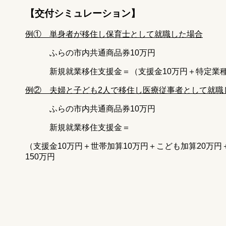
【交付シミュレーション】
例① 単身者が移住し保育士として就職した場合
ふらの市内共通商品券10万円
新規就業移住支援金＝（支援金10万円＋特定業種加算
例② 夫婦と子ども2人で移住し医療従事者として就職
ふらの市内共通商品券10万円
新規就業移住支援金＝
（支援金10万円＋世帯加算10万円＋こども加算20万円
150万円