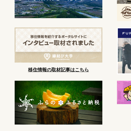
移住情報の取材記事はこちら