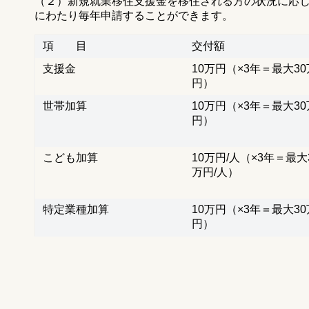
（２）新規就業移住支援金を移住される方の状況に応
にわたり毎年申請することができます。
項 目
交付額
支援金
10万円（×3年＝最大30
円）
世帯加算
10万円（×3年＝最大30
円）
こども加算
10万円/人（×3年＝最大
万円/人）
特定業種加算
10万円（×3年＝最大30
円）