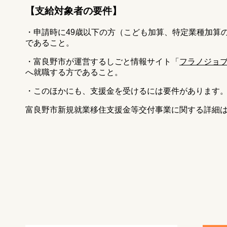
【支給対象者の要件】
・申請時に49歳以下の方（こども加算、特定業種加算
であること。
・富良野市が運営するしごと情報サイト「
フラノジョ
へ就職する方であること。
・このほかにも、支援金を受けるには要件があります
富良野市新規就業移住支援金等交付事業に関する詳細