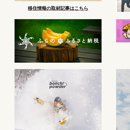
移住情報の取材記事はこちら