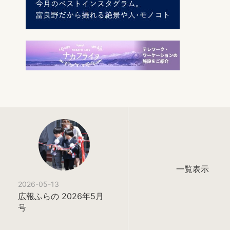
一覧表示
2026-05-13
広報ふらの 2026年5月
号