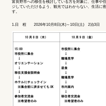
富良野市への移住を検討している方を対象に、仕事や
ジしていただけるよう、観光ではわからない、生活に
す。
1.日 程 2026年10月8日(木)～10日(土) 2泊3日