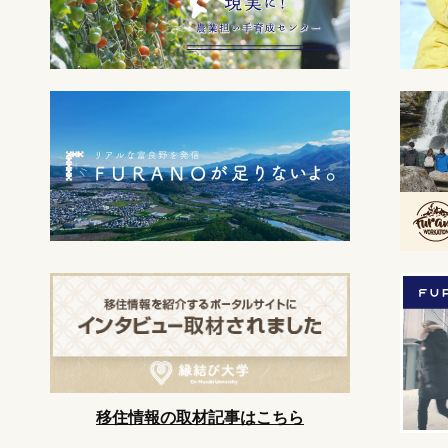
移住情報の取材記事はこちら