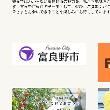
観光ではわからない富良野市の魅力を、私たち地域お
す。富良野市移住の第一歩として、ぜひ、ご参加くだ
皆さまとお会いできることを楽しみにお待ちしていま