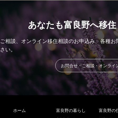
あなたも富良野へ移住
ご相談、オンライン移住相談のお申込み、各種お
さい。
お問合せ・ご相談・オンライ
ホーム
富良野の暮らし
富良野の