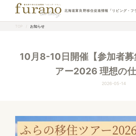
北海道富良野移住促進情報「リビング・フ
TOP
/
お知らせ
10月8-10日開催【参加者
アー2026 理想の
2026-05-14