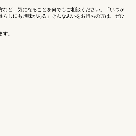
方など、気になることを何でもご相談ください。「いつか
暮らしにも興味がある」そんな思いをお持ちの方は、ぜひ
ます。