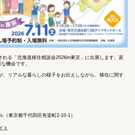
される「北海道移住相談会2026in東京」に出展します。富
重な機会です。
が、リアルな暮らしの様子をお伝えしながら、移住に関す
東京都千代田区有楽町2-10-1）
イト