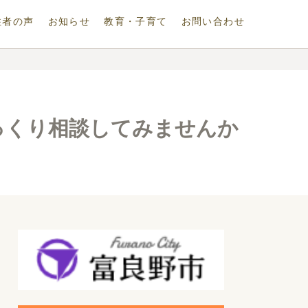
住者の声
お知らせ
教育・子育て
お問い合わせ
じっくり相談してみませんか