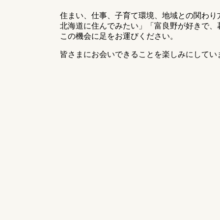
住まい、仕事、子育て環境、地域との関わり
北海道に住んでみたい」「富良野が好きで、
この機会に足をお運びください。
皆さまにお会いできることを楽しみにしてい