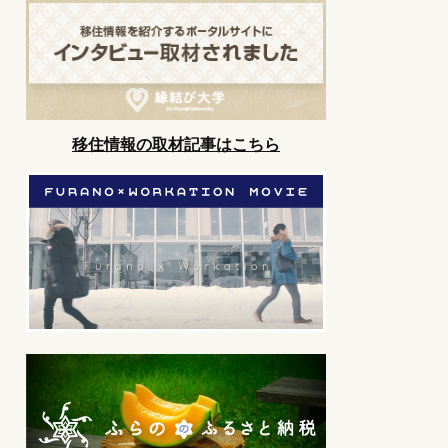
移住情報の取材記事はこちら