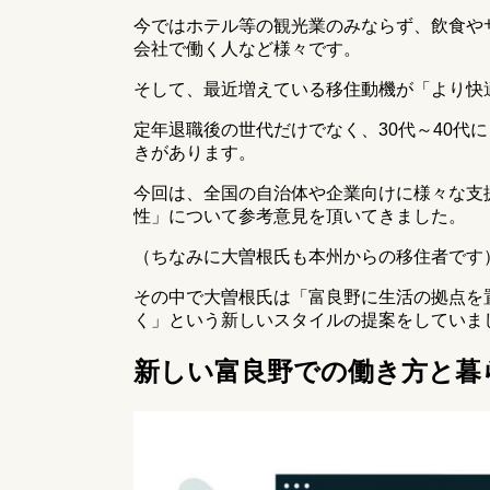
今ではホテル等の観光業のみならず、飲食や
会社で働く人など様々です。
そして、最近増えている移住動機が「より快
定年退職後の世代だけでなく、30代～40代
きがあります。
今回は、全国の自治体や企業向けに様々な支
性」について参考意見を頂いてきました。
（ちなみに大曽根氏も本州からの移住者です
その中で大曽根氏は「富良野に生活の拠点を
く」という新しいスタイルの提案をしていま
新しい富良野での働き方と暮