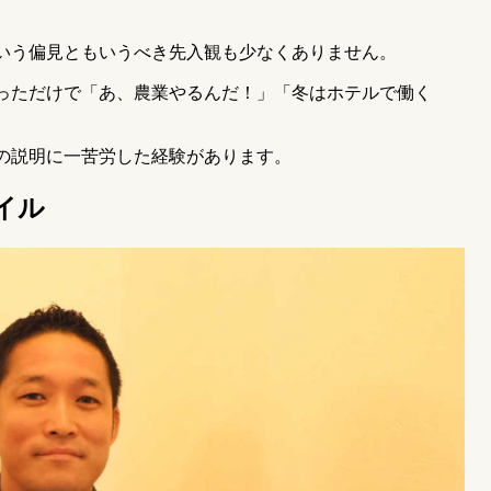
。
いう偏見ともいうべき先入観も少なくありません。
っただけで「あ、農業やるんだ！」「冬はホテルで働く
の説明に一苦労した経験があります。
イル