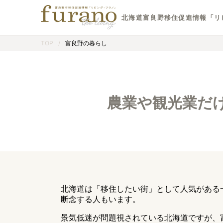
北海道富良野移住促進情報「リ
TOP
/
富良野の暮らし
農業や観光業だ
北海道は「移住したい街」として人気がある
断念する人もいます。
景気低迷が問題視されている北海道ですが、