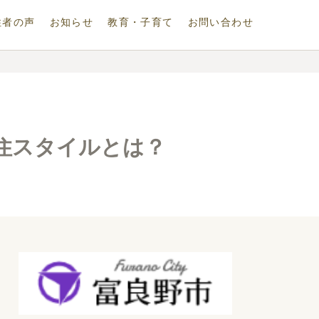
住者の声
お知らせ
教育・子育て
お問い合わせ
住スタイルとは？