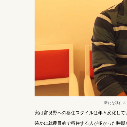
新たな移住ス
実は富良野への移住スタイルは年々変化して
確かに就農目的で移住する人が多かった時期