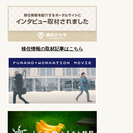
移住情報の取材記事はこちら