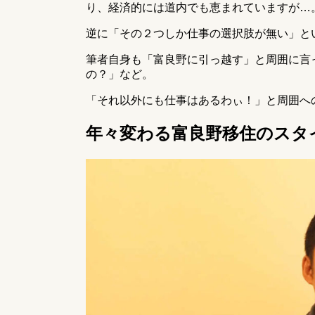
り、経済的には道内でも恵まれていますが…
逆に「その２つしか仕事の選択肢が無い」と
筆者自身も「富良野に引っ越す」と周囲に言
の？」など。
「それ以外にも仕事はあるわぃ！」と周囲へ
年々変わる富良野移住のスタ